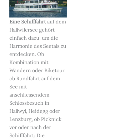
Eine Schifffahrt
auf dem
Hallwilersee gehört
einfach dazu, um die
Harmonie des Seetals zu
entdecken. Ob
Kombination mit
Wandern oder Biketour,
ob Rundfahrt auf dem
See mit
anschliessendem
Schlossbesuch in
Hallwyl, Heidegg oder
Lenzburg, ob Picknick
vor oder nach der
Schifffahrt: Die