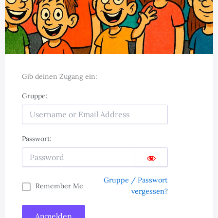
Gib deinen Zugang ein:
Gruppe:
Passwort:
Gruppe / Passwort
Remember Me
vergessen?
Anmelden